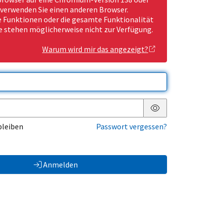
 verwenden Sie einen anderen Browser.
Funktionen oder die gesamte Funktionalität
e stehen möglicherweise nicht zur Verfügung.
Warum wird mir das angezeigt?
Passwort anzeigen
bleiben
Passwort vergessen?
Anmelden